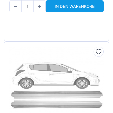
IN DEN WARENKORB