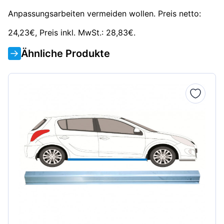
Anpassungsarbeiten vermeiden wollen. Preis netto:
24,23€, Preis inkl. MwSt.: 28,83€.
Ähnliche Produkte