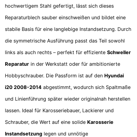
hochwertigem Stahl gefertigt, lässt sich dieses
Reparaturblech sauber einschweißen und bildet eine
stabile Basis für eine langlebige Instandsetzung. Durch
die symmetrische Ausführung passt das Teil sowohl
links als auch rechts – perfekt für effiziente
Schweller
Reparatur
in der Werkstatt oder für ambitionierte
Hobbyschrauber. Die Passform ist auf den
Hyundai
i20 2008-2014
abgestimmt, wodurch sich Spaltmaße
und Linienführung später wieder originalnah herstellen
lassen. Ideal für Karosseriebauer, Lackierer und
Schrauber, die Wert auf eine solide
Karosserie
Instandsetzung
legen und unnötige