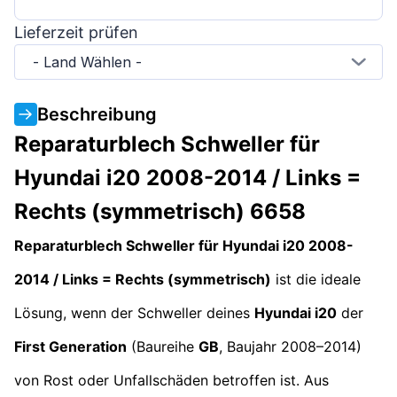
Lieferzeit prüfen
- Land Wählen -
Beschreibung
Reparaturblech Schweller für
Hyundai i20 2008-2014 / Links =
Rechts (symmetrisch) 6658
Reparaturblech Schweller für Hyundai i20 2008-
2014 / Links = Rechts (symmetrisch)
ist die ideale
Lösung, wenn der Schweller deines
Hyundai i20
der
First Generation
(Baureihe
GB
, Baujahr 2008–2014)
von Rost oder Unfallschäden betroffen ist. Aus