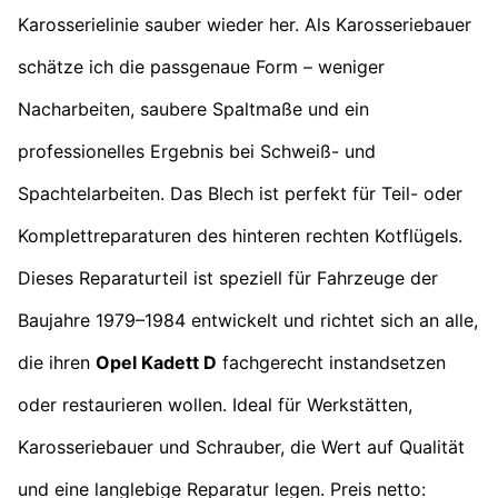
Karosserielinie sauber wieder her. Als Karosseriebauer
schätze ich die passgenaue Form – weniger
Nacharbeiten, saubere Spaltmaße und ein
professionelles Ergebnis bei Schweiß- und
Spachtelarbeiten. Das Blech ist perfekt für Teil- oder
Komplettreparaturen des hinteren rechten Kotflügels.
Dieses Reparaturteil ist speziell für Fahrzeuge der
Baujahre 1979–1984 entwickelt und richtet sich an alle,
die ihren
Opel Kadett D
fachgerecht instandsetzen
oder restaurieren wollen. Ideal für Werkstätten,
Karosseriebauer und Schrauber, die Wert auf Qualität
und eine langlebige Reparatur legen. Preis netto: