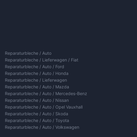
Reparaturbleche / Auto
Reparaturbleche / Lieferwagen / Fiat
Reparaturbleche / Auto / Ford
Reparaturbleche / Auto / Honda
Reparaturbleche / Lieferwagen
Reparaturbleche / Auto / Mazda
Reparaturbleche / Auto / Mercedes-Benz
Reparaturbleche / Auto / Nissan
Reparaturbleche / Auto / Opel Vauxhall
Reparaturbleche / Auto / Skoda
Reparaturbleche / Auto / Toyota
Reparaturbleche / Auto / Volkswagen