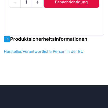
Benachrichtigung
Produktsicherheitsinformationen
Hersteller/Verantwortliche Person in der EU