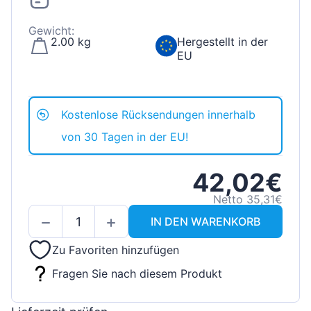
Gewicht:
2.00 kg
Hergestellt in der
EU
Kostenlose Rücksendungen innerhalb
von 30 Tagen in der EU!
42,02€
Netto 35,31€
IN DEN WARENKORB
Zu Favoriten hinzufügen
Fragen Sie nach diesem Produkt