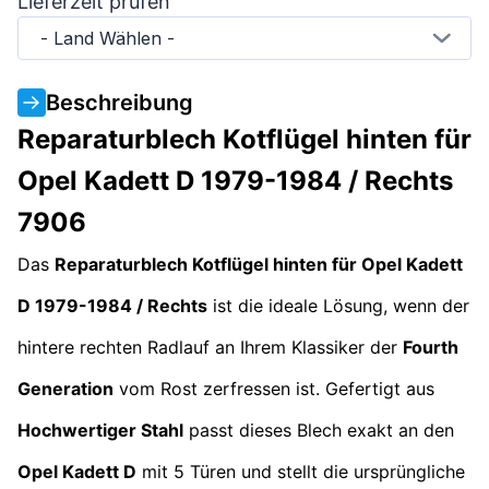
Lieferzeit prüfen
- Land Wählen -
Beschreibung
Reparaturblech Kotflügel hinten für
Opel Kadett D 1979-1984 / Rechts
7906
Das
Reparaturblech Kotflügel hinten für Opel Kadett
D 1979-1984 / Rechts
ist die ideale Lösung, wenn der
hintere rechten Radlauf an Ihrem Klassiker der
Fourth
Generation
vom Rost zerfressen ist. Gefertigt aus
Hochwertiger Stahl
passt dieses Blech exakt an den
Opel Kadett D
mit 5 Türen und stellt die ursprüngliche