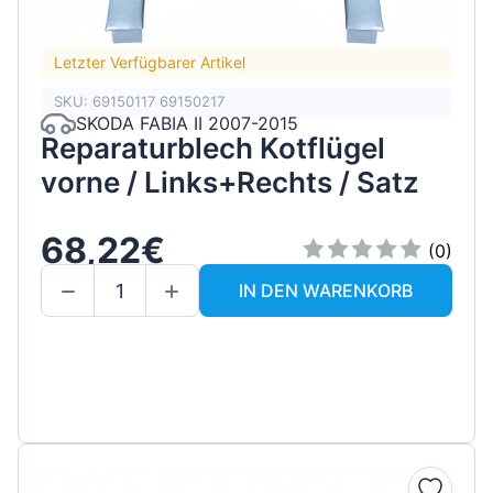
Letzter Verfügbarer Artikel
SKU: 69150117 69150217
SKODA FABIA II 2007-2015
Reparaturblech Kotflügel
vorne / Links+Rechts / Satz
68,22€
(0)
IN DEN WARENKORB