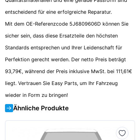
entscheidend für eine erfolgreiche Reparatur.
Mit dem OE-Referenzcode 5J6809606D können Sie
sicher sein, dass diese Ersatzteile den höchsten
Standards entsprechen und Ihrer Leidenschaft für
Perfektion gerecht werden. Der netto Preis beträgt
93,79€, während der Preis inklusive MwSt. bei 111,61€
liegt. Vertrauen Sie Easy Parts, um Ihr Fahrzeug
wieder in Form zu bringen!
Ähnliche Produkte