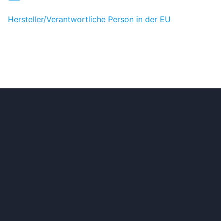
Hersteller/Verantwortliche Person in der EU