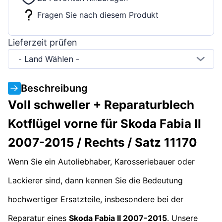
Fragen Sie nach diesem Produkt
Lieferzeit prüfen
- Land Wählen -
Beschreibung
Voll schweller + Reparaturblech
Kotflügel vorne für Skoda Fabia II
2007-2015 / Rechts / Satz 11170
Wenn Sie ein Autoliebhaber, Karosseriebauer oder
Lackierer sind, dann kennen Sie die Bedeutung
hochwertiger Ersatzteile, insbesondere bei der
Reparatur eines
Skoda Fabia II 2007-2015
. Unsere