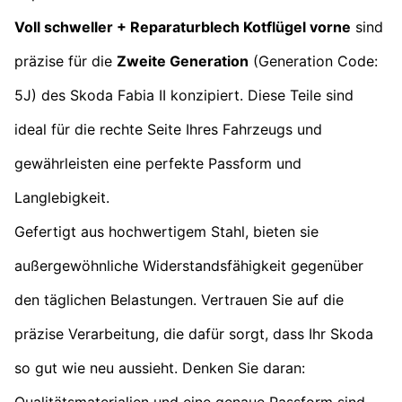
Voll schweller + Reparaturblech Kotflügel vorne
sind
präzise für die
Zweite Generation
(Generation Code:
5J) des Skoda Fabia II konzipiert. Diese Teile sind
ideal für die rechte Seite Ihres Fahrzeugs und
gewährleisten eine perfekte Passform und
Langlebigkeit.
Gefertigt aus hochwertigem Stahl, bieten sie
außergewöhnliche Widerstandsfähigkeit gegenüber
den täglichen Belastungen. Vertrauen Sie auf die
präzise Verarbeitung, die dafür sorgt, dass Ihr Skoda
so gut wie neu aussieht. Denken Sie daran:
Qualitätsmaterialien und eine genaue Passform sind