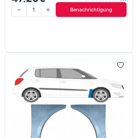
Benachrichtigung