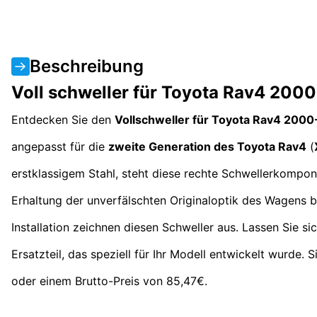
Beschreibung
Voll schweller für Toyota Rav4 200
Entdecken Sie den
Vollschweller für Toyota Rav4 200
angepasst für die
zweite Generation des Toyota Rav4
(
erstklassigem Stahl, steht diese rechte Schwellerkompon
Erhaltung der unverfälschten Originaloptik des Wagens be
Installation zeichnen diesen Schweller aus. Lassen Sie 
Ersatzteil, das speziell für Ihr Modell entwickelt wurde. 
oder einem Brutto-Preis von 85,47€.