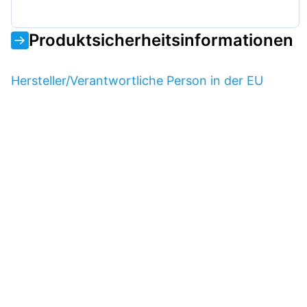
Produktsicherheitsinformationen
Hersteller/Verantwortliche Person in der EU