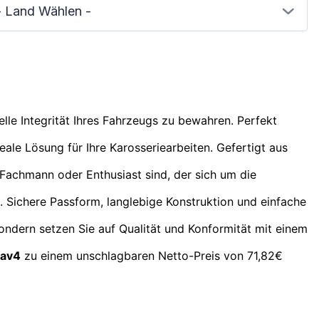
- Land Wählen -
elle Integrität Ihres Fahrzeugs zu bewahren. Perfekt
eale Lösung für Ihre Karosseriearbeiten. Gefertigt aus
 Fachmann oder Enthusiast sind, der sich um die
e. Sichere Passform, langlebige Konstruktion und einfache
ondern setzen Sie auf Qualität und Konformität mit einem
Rav4
zu einem unschlagbaren Netto-Preis von 71,82€