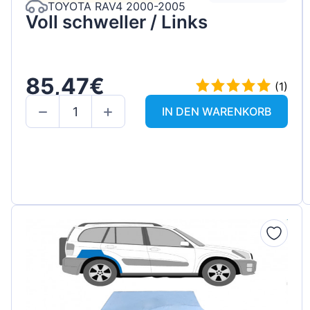
TOYOTA RAV4 2000-2005
Voll schweller / Links
85,47€
(1)
IN DEN WARENKORB