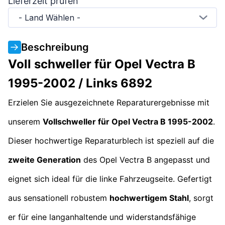
Lieferzeit prüfen
- Land Wählen -
Beschreibung
Voll schweller für Opel Vectra B
1995-2002 / Links 6892
Erzielen Sie ausgezeichnete Reparaturergebnisse mit
unserem
Vollschweller für Opel Vectra B 1995-2002
.
Dieser hochwertige Reparaturblech ist speziell auf die
zweite Generation
des Opel Vectra B angepasst und
eignet sich ideal für die linke Fahrzeugseite. Gefertigt
aus sensationell robustem
hochwertigem Stahl
, sorgt
er für eine langanhaltende und widerstandsfähige