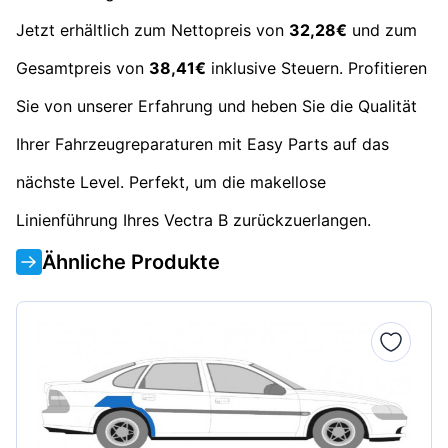
Jetzt erhältlich zum Nettopreis von
32,28€
und zum
Gesamtpreis von
38,41€
inklusive Steuern. Profitieren
Sie von unserer Erfahrung und heben Sie die Qualität
Ihrer Fahrzeugreparaturen mit Easy Parts auf das
nächste Level. Perfekt, um die makellose
Linienführung Ihres Vectra B zurückzuerlangen.
Ähnliche Produkte