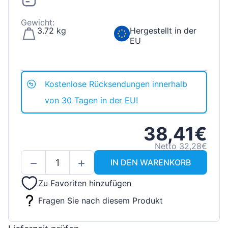
Gewicht:
3.72 kg
Hergestellt in der
EU
Kostenlose Rücksendungen innerhalb
von 30 Tagen in der EU!
38,41€
Netto 32,28€
IN DEN WARENKORB
Zu Favoriten hinzufügen
Fragen Sie nach diesem Produkt