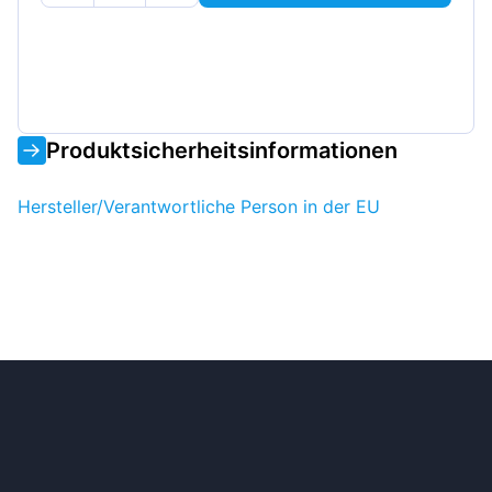
Produktsicherheitsinformationen
Hersteller/Verantwortliche Person in der EU