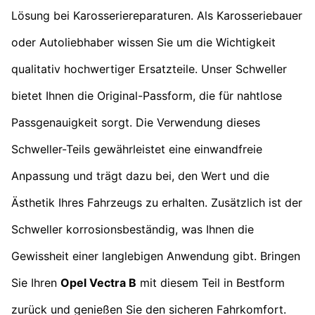
Lösung bei Karosseriereparaturen. Als Karosseriebauer
oder Autoliebhaber wissen Sie um die Wichtigkeit
qualitativ hochwertiger Ersatzteile. Unser Schweller
bietet Ihnen die Original-Passform, die für nahtlose
Passgenauigkeit sorgt. Die Verwendung dieses
Schweller-Teils gewährleistet eine einwandfreie
Anpassung und trägt dazu bei, den Wert und die
Ästhetik Ihres Fahrzeugs zu erhalten. Zusätzlich ist der
Schweller korrosionsbeständig, was Ihnen die
Gewissheit einer langlebigen Anwendung gibt. Bringen
Sie Ihren
Opel Vectra B
mit diesem Teil in Bestform
zurück und genießen Sie den sicheren Fahrkomfort.