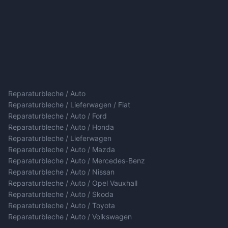
Reparaturbleche / Auto
Reparaturbleche / Lieferwagen / Fiat
Reparaturbleche / Auto / Ford
Reparaturbleche / Auto / Honda
Reparaturbleche / Lieferwagen
Reparaturbleche / Auto / Mazda
Reparaturbleche / Auto / Mercedes-Benz
Reparaturbleche / Auto / Nissan
Reparaturbleche / Auto / Opel Vauxhall
Reparaturbleche / Auto / Skoda
Reparaturbleche / Auto / Toyota
Reparaturbleche / Auto / Volkswagen