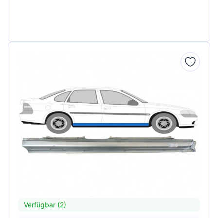
Verfügbar (2)