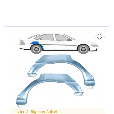
Letzter Verfügbarer Artikel