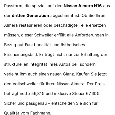
Passform, die speziell auf den
Nissan Almera N16
aus
der
dritten Generation
abgestimmt ist. Ob Sie Ihren
Almera restaurieren oder beschädigte Teile ersetzen
müssen, dieser Schweller erfüllt alle Anforderungen in
Bezug auf Funktionalität und ästhetisches
Erscheinungsbild. Er trägt nicht nur zur Erhaltung der
strukturellen Integrität Ihres Autos bei, sondern
verleiht ihm auch einen neuen Glanz. Kaufen Sie jetzt
den Vollschweller für Ihren Nissan Almera. Der Preis
beträgt netto 56,81€ und inklusive Steuer 67,60€.
Sicher und passgenau – entscheiden Sie sich für
Qualität vom Fachmann.