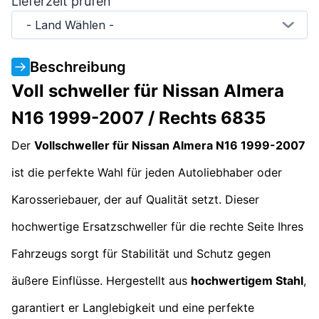
Lieferzeit prüfen
- Land Wählen -
Beschreibung
Voll schweller für Nissan Almera
N16 1999-2007 / Rechts 6835
Der
Vollschweller für Nissan Almera N16 1999-2007
ist die perfekte Wahl für jeden Autoliebhaber oder
Karosseriebauer, der auf Qualität setzt. Dieser
hochwertige Ersatzschweller für die rechte Seite Ihres
Fahrzeugs sorgt für Stabilität und Schutz gegen
äußere Einflüsse. Hergestellt aus
hochwertigem Stahl
,
garantiert er Langlebigkeit und eine perfekte