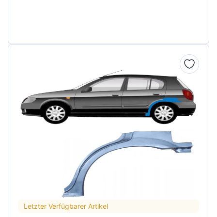
Letzter Verfügbarer Artikel