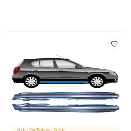
Letzter Verfügbarer Artikel