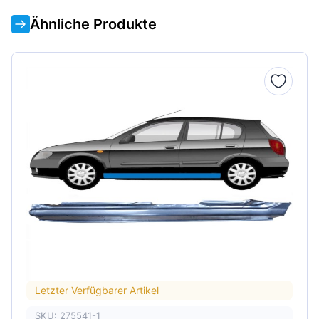
Ähnliche Produkte
Letzter Verfügbarer Artikel
SKU: 275541-1