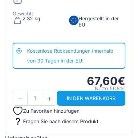
Gewicht:
2.32 kg
Hergestellt in der
EU
Kostenlose Rücksendungen innerhalb
von 30 Tagen in der EU!
67,60€
Netto 56,81€
IN DEN WARENKORB
Zu Favoriten hinzufügen
Fragen Sie nach diesem Produkt