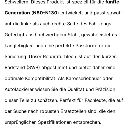
Schwellern. Dieses Produkt ist speziell für die
fünfte
Generation
(
N80-N130
) entwickelt und passt sowohl
auf die linke als auch rechte Seite des Fahrzeugs.
Gefertigt aus hochwertigem Stahl, gewährleistet es
Langlebigkeit und eine perfekte Passform für die
Sanierung. Unser Reparaturblech ist auf den kurzen
Radstand (SWB) abgestimmt und bietet daher eine
optimale Kompatibilität. Als Karosseriebauer oder
Autolackierer wissen Sie die Qualität und Präzision
dieser Teile zu schätzen. Perfekt für Fachleute, die auf
der Suche nach robusten Ersatzteilen sind, die den
ursprünglichen Spezifikationen entsprechen.