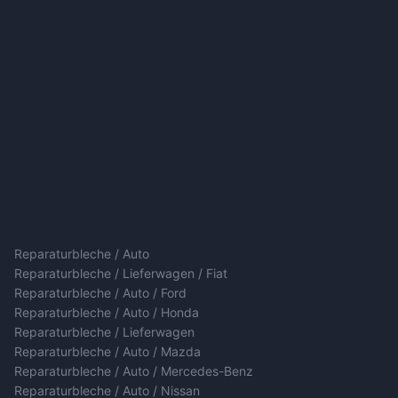
Reparaturbleche / Auto
Reparaturbleche / Lieferwagen / Fiat
Reparaturbleche / Auto / Ford
Reparaturbleche / Auto / Honda
Reparaturbleche / Lieferwagen
Reparaturbleche / Auto / Mazda
Reparaturbleche / Auto / Mercedes-Benz
Reparaturbleche / Auto / Nissan