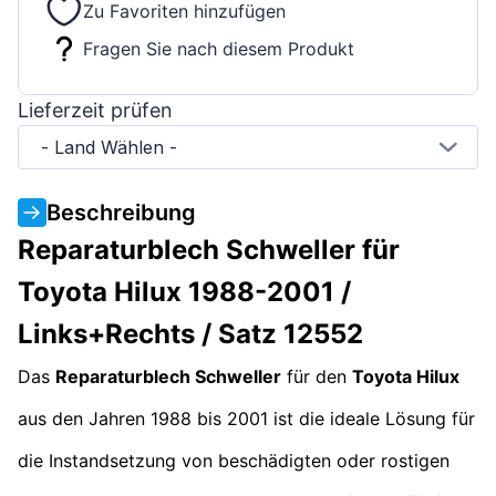
Zu Favoriten hinzufügen
Fragen Sie nach diesem Produkt
Lieferzeit prüfen
- Land Wählen -
Beschreibung
Reparaturblech Schweller für
Toyota Hilux 1988-2001 /
Links+Rechts / Satz 12552
Das
Reparaturblech Schweller
für den
Toyota Hilux
aus den Jahren 1988 bis 2001 ist die ideale Lösung für
die Instandsetzung von beschädigten oder rostigen