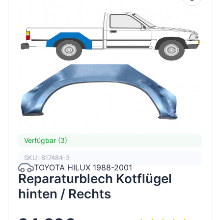
Verfügbar (3)
SKU: 817484-3
TOYOTA HILUX 1988-2001
Reparaturblech Kotflügel
hinten / Rechts