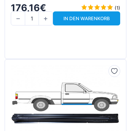
176,16€
(1)
IN DEN WARENKORB