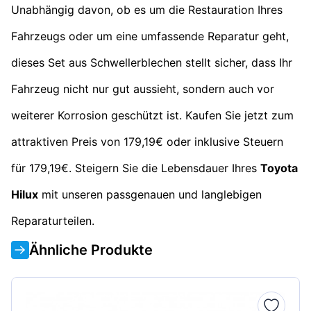
Unabhängig davon, ob es um die Restauration Ihres
Fahrzeugs oder um eine umfassende Reparatur geht,
dieses Set aus Schwellerblechen stellt sicher, dass Ihr
Fahrzeug nicht nur gut aussieht, sondern auch vor
weiterer Korrosion geschützt ist. Kaufen Sie jetzt zum
attraktiven Preis von 179,19€ oder inklusive Steuern
für 179,19€. Steigern Sie die Lebensdauer Ihres
Toyota
Hilux
mit unseren passgenauen und langlebigen
Reparaturteilen.
Ähnliche Produkte