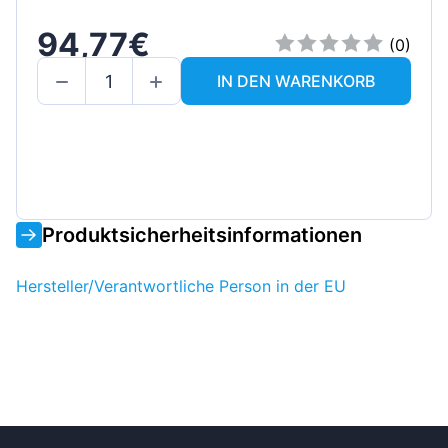
94,77€
(0)
IN DEN WARENKORB
Produktsicherheitsinformationen
Hersteller/Verantwortliche Person in der EU