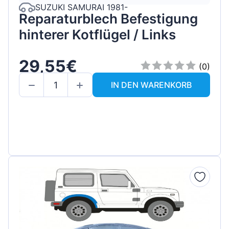
SUZUKI SAMURAI 1981-
Reparaturblech Befestigung
hinterer Kotflügel / Links
29,55€
(0)
IN DEN WARENKORB