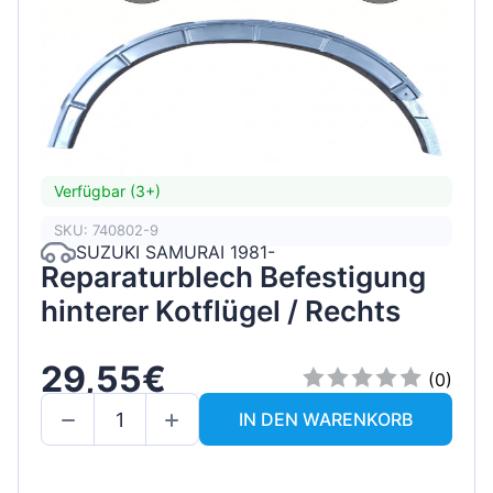
Verfügbar (3+)
SKU: 740802-9
SUZUKI SAMURAI 1981-
Reparaturblech Befestigung
hinterer Kotflügel / Rechts
29,55€
(0)
IN DEN WARENKORB