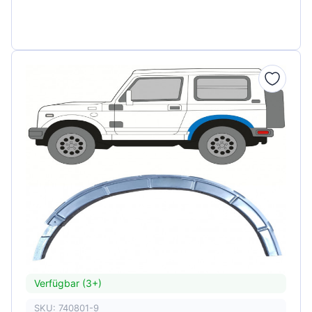
Verfügbar (3+)
SKU: 740801-9