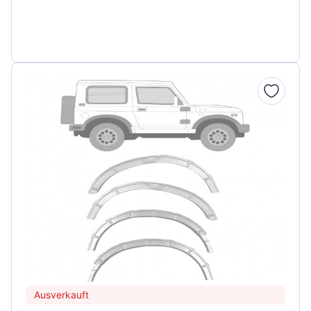
Ausverkauft