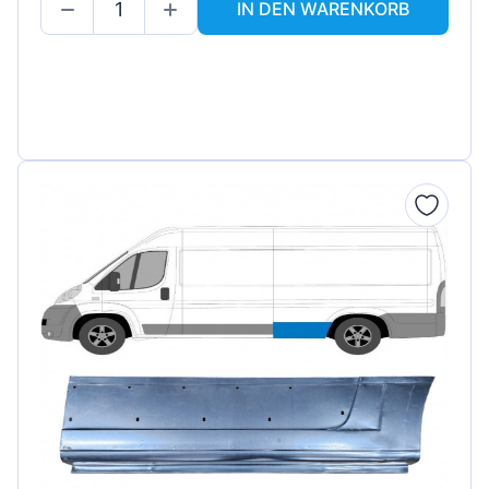
IN DEN WARENKORB