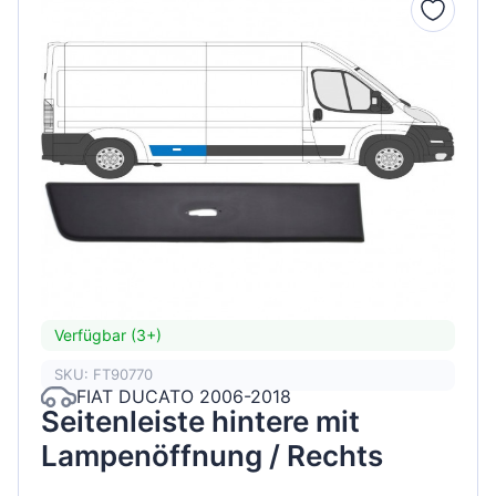
Verfügbar (3+)
SKU: FT90770
FIAT DUCATO 2006-2018
Seitenleiste hintere mit
Lampenöffnung / Rechts