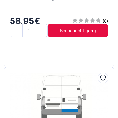
58,95€
(0)
Benachrichtigung