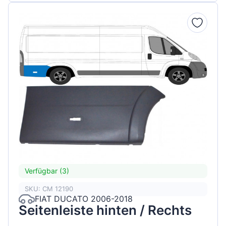
Verfügbar (3)
SKU: CM 12190
FIAT DUCATO 2006-2018
Seitenleiste hinten / Rechts