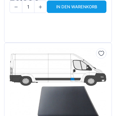
IN DEN WARENKORB