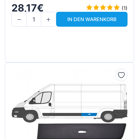
28,17€
(1)
IN DEN WARENKORB