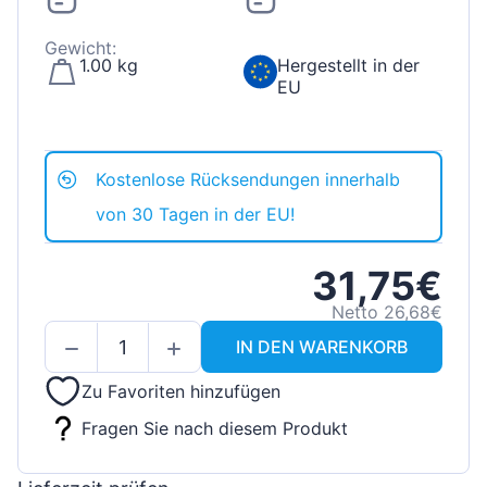
Gewicht:
1.00 kg
Hergestellt in der
EU
Kostenlose Rücksendungen innerhalb
von 30 Tagen in der EU!
31,75€
Netto 26,68€
IN DEN WARENKORB
Zu Favoriten hinzufügen
Fragen Sie nach diesem Produkt