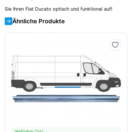
Sie Ihren Fiat Ducato optisch und funktional auf!
Ähnliche Produkte
Verfügbar (3+)