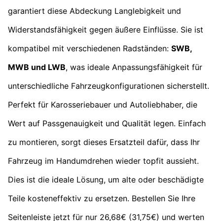
garantiert diese Abdeckung Langlebigkeit und
Widerstandsfähigkeit gegen äußere Einflüsse. Sie ist
kompatibel mit verschiedenen Radständen:
SWB,
MWB und LWB
, was ideale Anpassungsfähigkeit für
unterschiedliche Fahrzeugkonfigurationen sicherstellt.
Perfekt für Karosseriebauer und Autoliebhaber, die
Wert auf Passgenauigkeit und Qualität legen. Einfach
zu montieren, sorgt dieses Ersatzteil dafür, dass Ihr
Fahrzeug im Handumdrehen wieder topfit aussieht.
Dies ist die ideale Lösung, um alte oder beschädigte
Teile kosteneffektiv zu ersetzen. Bestellen Sie Ihre
Seitenleiste jetzt für nur 26,68€ (31,75€) und werten