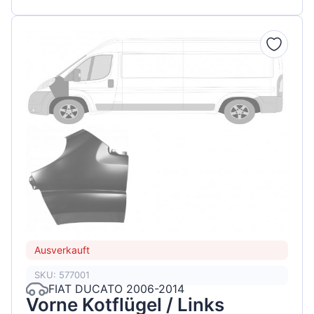
Ausverkauft
SKU: 577001
FIAT DUCATO 2006-2014
Vorne Kotflügel / Links