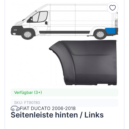
Verfügbar (3+)
SKU: FT90780
FIAT DUCATO 2006-2018
Seitenleiste hinten / Links