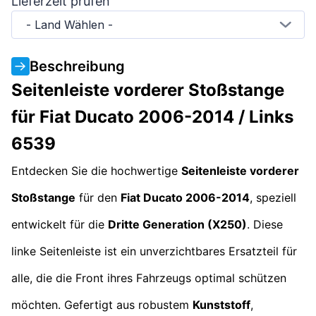
Lieferzeit prüfen
- Land Wählen -
Beschreibung
Seitenleiste vorderer Stoßstange
für Fiat Ducato 2006-2014 / Links
6539
Entdecken Sie die hochwertige
Seitenleiste vorderer
Stoßstange
für den
Fiat Ducato 2006-2014
, speziell
entwickelt für die
Dritte Generation (X250)
. Diese
linke Seitenleiste ist ein unverzichtbares Ersatzteil für
alle, die die Front ihres Fahrzeugs optimal schützen
möchten. Gefertigt aus robustem
Kunststoff
,