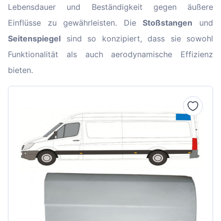
Lebensdauer und Beständigkeit gegen äußere
Einflüsse zu gewährleisten. Die
Stoßstangen
und
Seitenspiegel
sind so konzipiert, dass sie sowohl
Funktionalität als auch aerodynamische Effizienz
bieten.