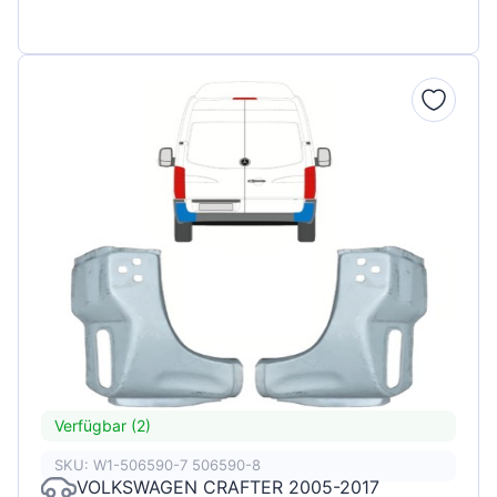
Verfügbar (2)
SKU: W1-506590-7 506590-8
VOLKSWAGEN CRAFTER 2005-2017