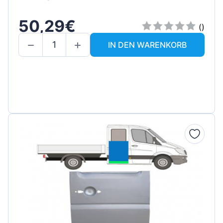
50,29€
()
IN DEN WARENKORB