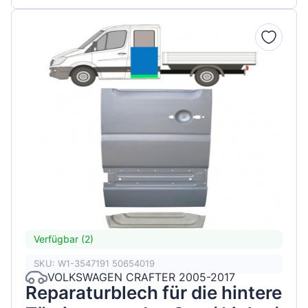
Verfügbar (2)
SKU: W1-3547191 50654019
VOLKSWAGEN CRAFTER 2005-2017
Reparaturblech für die hintere