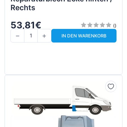
Rechts
53,81€
()
IN DEN WARENKORB