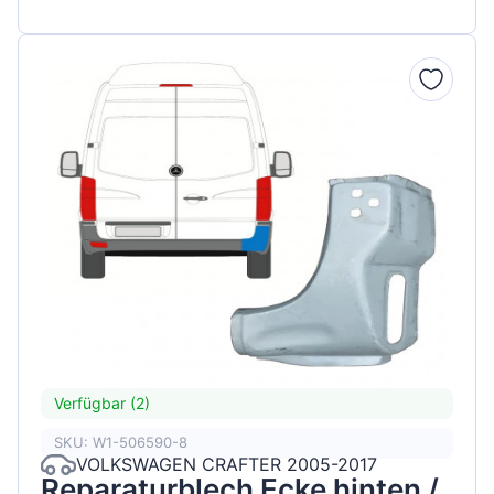
Verfügbar (2)
SKU: W1-506590-8
VOLKSWAGEN CRAFTER 2005-2017
Reparaturblech Ecke hinten /