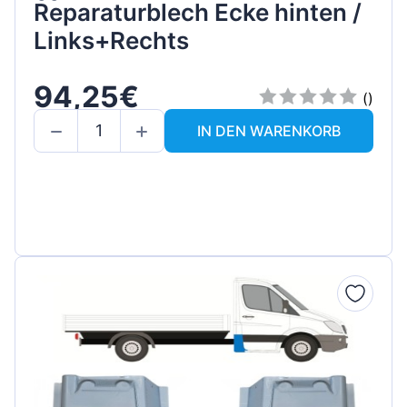
Reparaturblech Ecke hinten /
Links+Rechts
94,25€
()
IN DEN WARENKORB