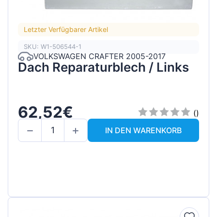
Letzter Verfügbarer Artikel
SKU: W1-506544-1
VOLKSWAGEN CRAFTER 2005-2017
Dach Reparaturblech / Links
62,52€
()
IN DEN WARENKORB