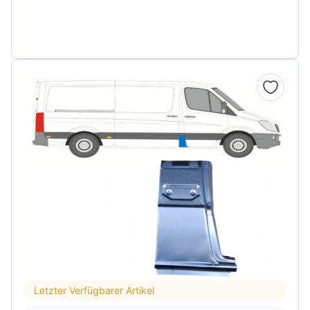
Letzter Verfügbarer Artikel