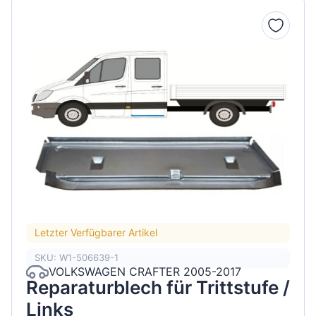
Letzter Verfügbarer Artikel
SKU: W1-506639-1
VOLKSWAGEN CRAFTER 2005-2017
Reparaturblech für Trittstufe /
Links