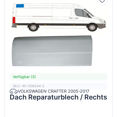
Verfügbar (3)
SKU: W1-506544-2
VOLKSWAGEN CRAFTER 2005-2017
Dach Reparaturblech / Rechts