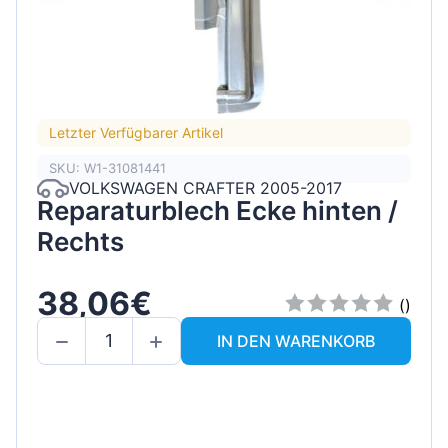
Letzter Verfügbarer Artikel
SKU: W1-31081441
VOLKSWAGEN CRAFTER 2005-2017
Reparaturblech Ecke hinten /
Rechts
38,06€
()
IN DEN WARENKORB