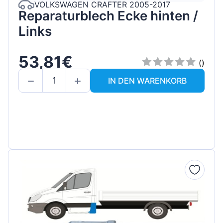
VOLKSWAGEN CRAFTER 2005-2017
Reparaturblech Ecke hinten /
Links
53,81€
()
IN DEN WARENKORB