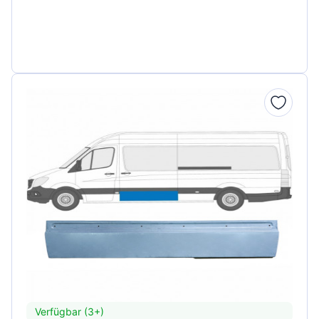
Verfügbar (3+)