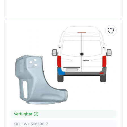
Verfügbar (2)
SKU: W1-506590-7