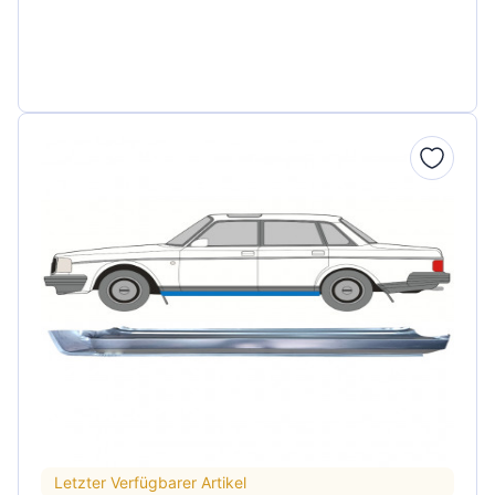
Letzter Verfügbarer Artikel