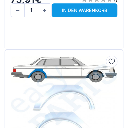
IN DEN WARENKORB