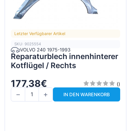
Letzter Verfügbarer Artikel
SKU: 9025554
VOLVO 240 1975-1993
Reparaturblech innenhinterer
Kotflügel / Rechts
177,38€
()
IN DEN WARENKORB