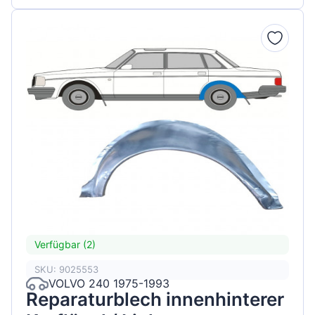
Verfügbar (2)
SKU: 9025553
VOLVO 240 1975-1993
Reparaturblech innenhinterer