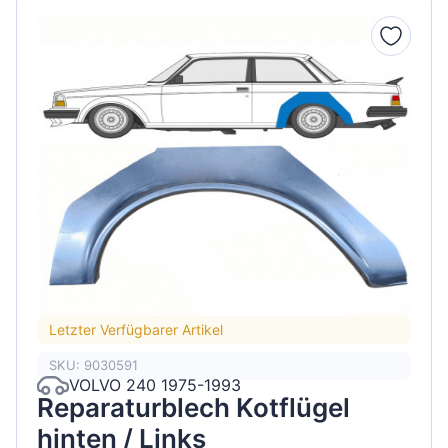
Letzter Verfügbarer Artikel
SKU: 9030591
VOLVO 240 1975-1993
Reparaturblech Kotflügel
hinten / Links