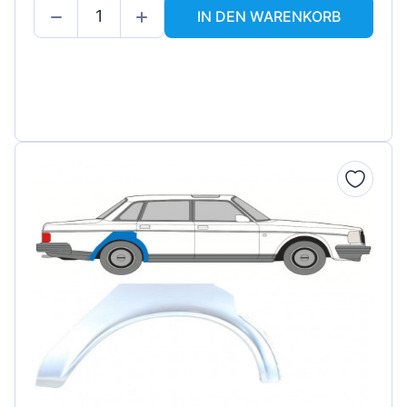
IN DEN WARENKORB