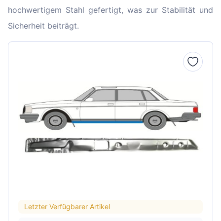
hochwertigem Stahl gefertigt, was zur Stabilität und
Sicherheit beiträgt.
Letzter Verfügbarer Artikel