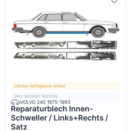
Letzter Verfügbarer Artikel
SKU: 9025061 9025062
VOLVO 240 1975-1993
Reparaturblech Innen-
Schweller / Links+Rechts /
Satz