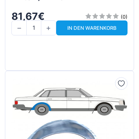
81,67€
(0)
IN DEN WARENKORB