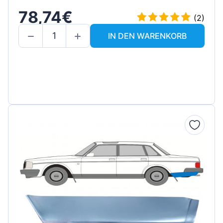
78,74€
(2)
IN DEN WARENKORB