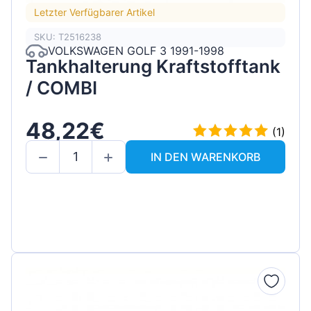
Letzter Verfügbarer Artikel
SKU: T2516238
VOLKSWAGEN GOLF 3 1991-1998
Tankhalterung Kraftstofftank
/ COMBI
48,22€
(1)
IN DEN WARENKORB