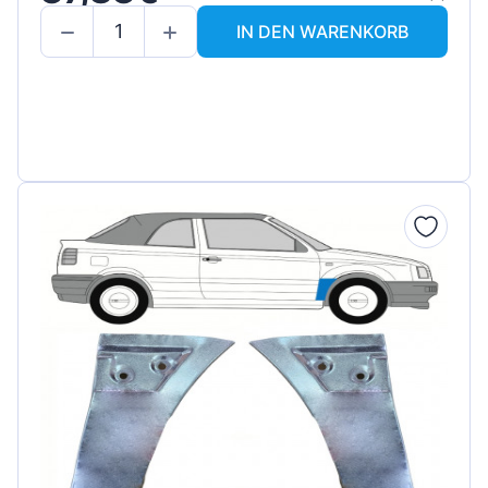
IN DEN WARENKORB