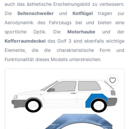
auch das ästhetische Erscheinungsbild zu verbessern.
Die
Seitenschweller
und
Kotflügel
tragen zur
Aerodynamik des Fahrzeugs bei und bieten eine
sportliche Optik. Die
Motorhaube
und der
Kofferraumdeckel
des Golf 3 sind ebenfalls wichtige
Elemente, die die charakteristische Form und
Funktionalität dieses Modells unterstreichen.