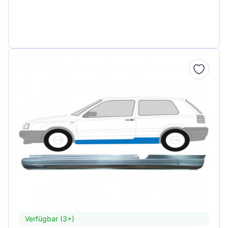
Verfügbar (3+)