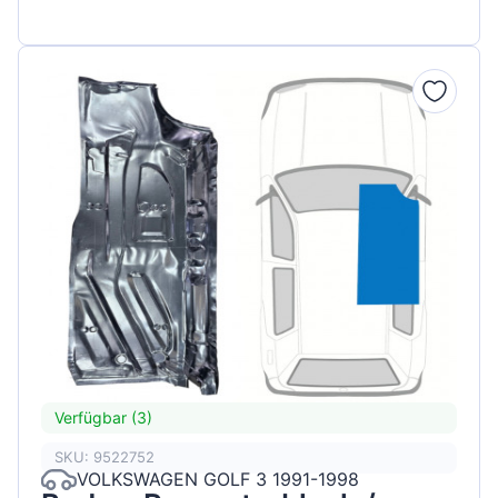
Verfügbar (3)
SKU: 9522752
VOLKSWAGEN GOLF 3 1991-1998