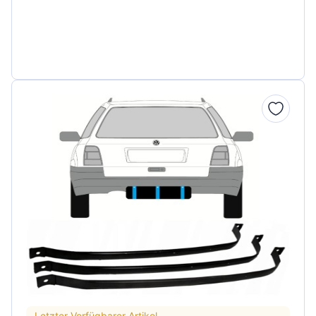
Letzter Verfügbarer Artikel