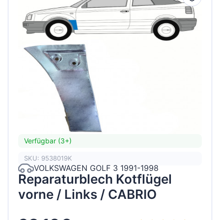
Verfügbar (3+)
SKU: 9538019K
VOLKSWAGEN GOLF 3 1991-1998
Reparaturblech Kotflügel
vorne / Links / CABRIO