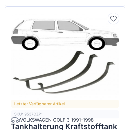
Letzter Verfügbarer Artikel
SKU: 9537OZP1
VOLKSWAGEN GOLF 3 1991-1998
Tankhalterung Kraftstofftank