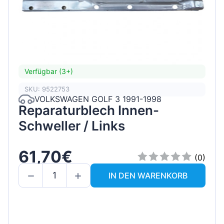
Verfügbar (3+)
SKU: 9522753
VOLKSWAGEN GOLF 3 1991-1998
Reparaturblech Innen-
Schweller / Links
61,70€
(0)
IN DEN WARENKORB