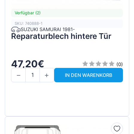
Verfügbar (2)
SKU: 740888-1
SUZUKI SAMURAI 1981-
Reparaturblech hintere Tür
47,20€
(0)
IN DEN WARENKORB