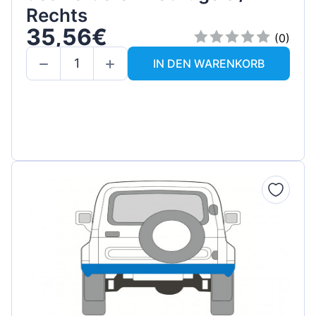
Rechts
35,56€
(0)
IN DEN WARENKORB