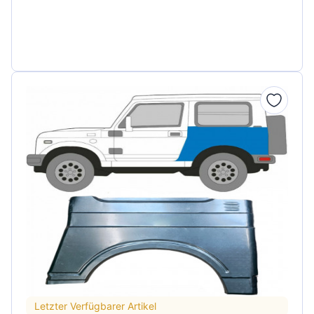
Letzter Verfügbarer Artikel