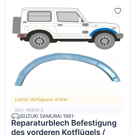
Letzter Verfügbarer Artikel
SKU: 740802-3
SUZUKI SAMURAI 1981-
Reparaturblech Befestigung
des vorderen Kotflügels /