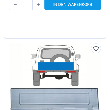
IN DEN WARENKORB