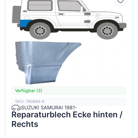
Verfügbar (3)
SKU: 740884-9
SUZUKI SAMURAI 1981-
Reparaturblech Ecke hinten /
Rechts