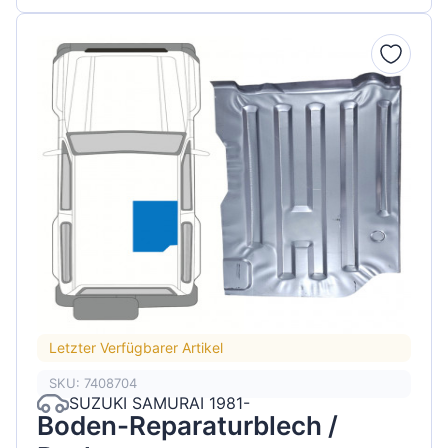
Letzter Verfügbarer Artikel
SKU: 7408704
SUZUKI SAMURAI 1981-
Boden-Reparaturblech /