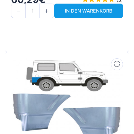
IN DEN WARENKORB