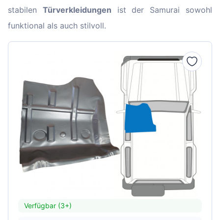
stabilen
Türverkleidungen
ist der Samurai sowohl
funktional als auch stilvoll.
Verfügbar (3+)