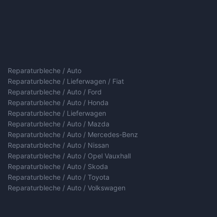
Reparaturbleche / Auto
Reparaturbleche / Lieferwagen / Fiat
Reparaturbleche / Auto / Ford
Reparaturbleche / Auto / Honda
Reparaturbleche / Lieferwagen
Reparaturbleche / Auto / Mazda
Reparaturbleche / Auto / Mercedes-Benz
Reparaturbleche / Auto / Nissan
Reparaturbleche / Auto / Opel Vauxhall
Reparaturbleche / Auto / Skoda
Reparaturbleche / Auto / Toyota
Reparaturbleche / Auto / Volkswagen