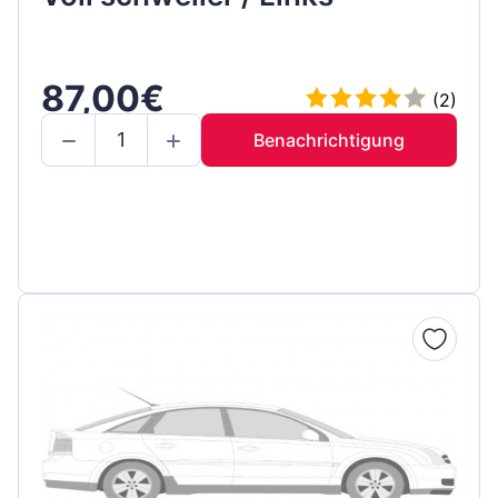
87,00€
(2)
Benachrichtigung