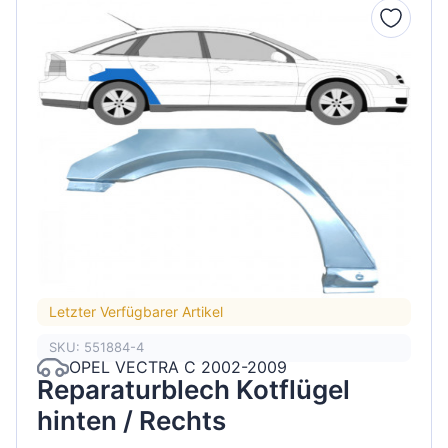
Letzter Verfügbarer Artikel
SKU: 551884-4
OPEL VECTRA C 2002-2009
Reparaturblech Kotflügel
hinten / Rechts