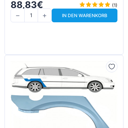
88,83€
(1)
IN DEN WARENKORB