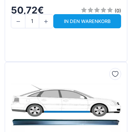
50,72€
(0)
IN DEN WARENKORB