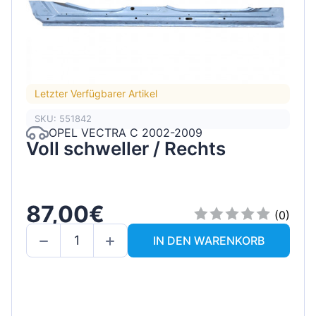
Letzter Verfügbarer Artikel
SKU: 551842
OPEL VECTRA C 2002-2009
Voll schweller / Rechts
87,00€
(0)
IN DEN WARENKORB