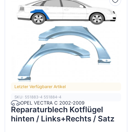
Letzter Verfügbarer Artikel
SKU: 551883-4 551884-4
OPEL VECTRA C 2002-2009
Reparaturblech Kotflügel
hinten / Links+Rechts / Satz