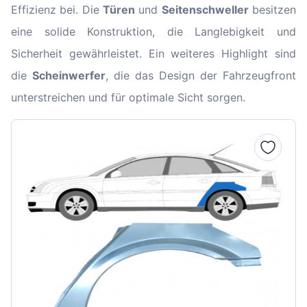
Effizienz bei. Die
Türen
und
Seitenschweller
besitzen
eine solide Konstruktion, die Langlebigkeit und
Sicherheit gewährleistet. Ein weiteres Highlight sind
die
Scheinwerfer
, die das Design der Fahrzeugfront
unterstreichen und für optimale Sicht sorgen.