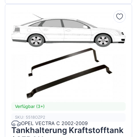
Verfügbar (3+)
SKU: 5518OZP2
OPEL VECTRA C 2002-2009
Tankhalterung Kraftstofftank