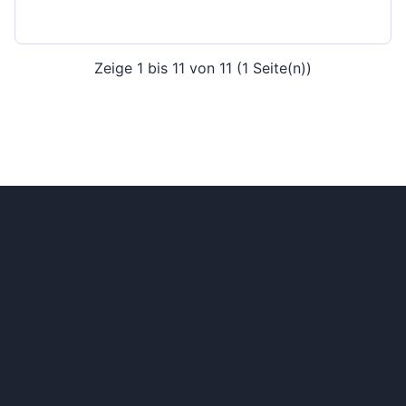
Zeige 1 bis 11 von 11 (1 Seite(n))