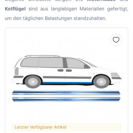
Kotflügel
sind aus langlebigen Materialien gefertigt,
um den täglichen Belastungen standzuhalten.
Letzter Verfügbarer Artikel