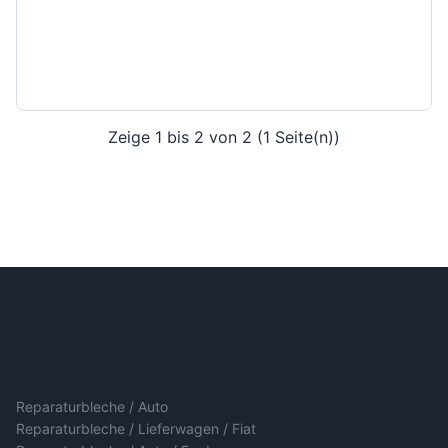
Zeige 1 bis 2 von 2 (1 Seite(n))
Reparaturbleche / Auto
Reparaturbleche / Lieferwagen / Fiat