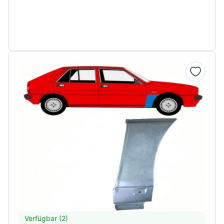
Verfügbar (2)