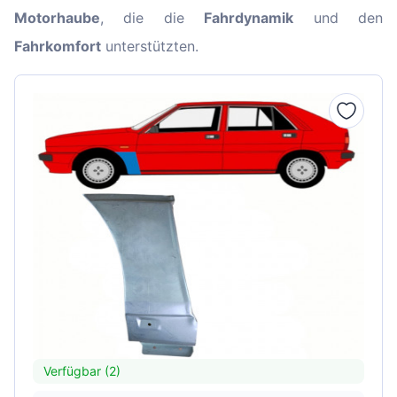
Motorhaube
, die die
Fahrdynamik
und den
Fahrkomfort
unterstützten.
Verfügbar (2)