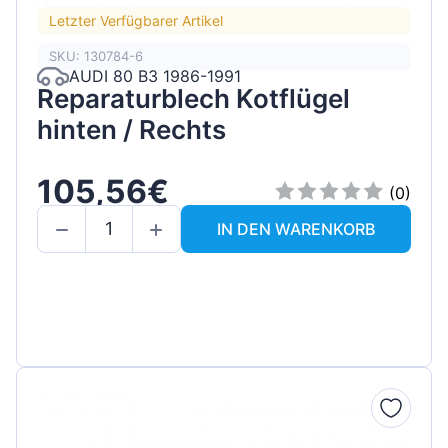
Letzter Verfügbarer Artikel
SKU: 130784-6
AUDI 80 B3 1986-1991
Reparaturblech Kotflügel
hinten / Rechts
105,56€
(0)
IN DEN WARENKORB