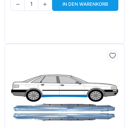
IN DEN WARENKORB