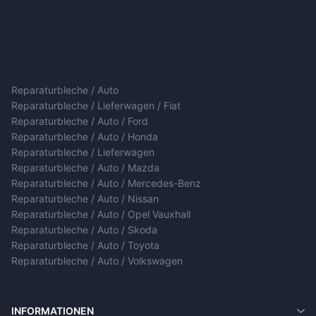
Reparaturbleche / Auto
Reparaturbleche / Lieferwagen / Fiat
Reparaturbleche / Auto / Ford
Reparaturbleche / Auto / Honda
Reparaturbleche / Lieferwagen
Reparaturbleche / Auto / Mazda
Reparaturbleche / Auto / Mercedes-Benz
Reparaturbleche / Auto / Nissan
Reparaturbleche / Auto / Opel Vauxhall
Reparaturbleche / Auto / Skoda
Reparaturbleche / Auto / Toyota
Reparaturbleche / Auto / Volkswagen
INFORMATIONEN