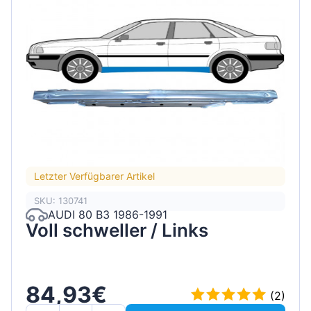
Letzter Verfügbarer Artikel
SKU: 130741
AUDI 80 B3 1986-1991
Voll schweller / Links
84,93€
(2)