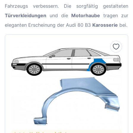
Fahrzeugs verbessern. Die sorgfältig gestalteten
Türverkleidungen
und die
Motorhaube
tragen zur
eleganten Erscheinung der Audi 80 B3
Karosserie
bei.