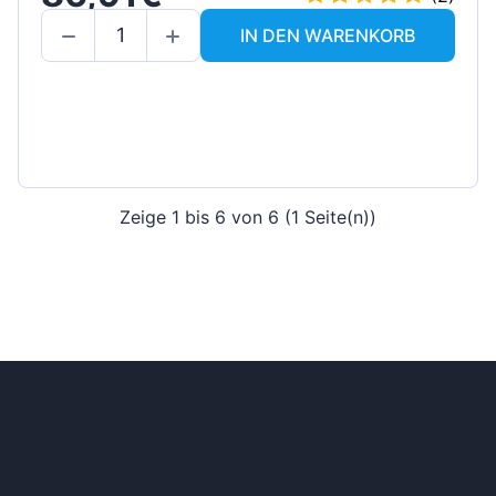
IN DEN WARENKORB
Zeige 1 bis 6 von 6 (1 Seite(n))