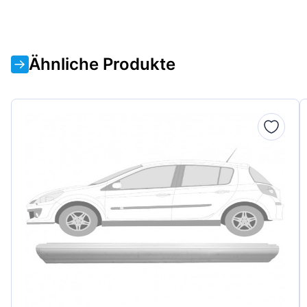
Ähnliche Produkte