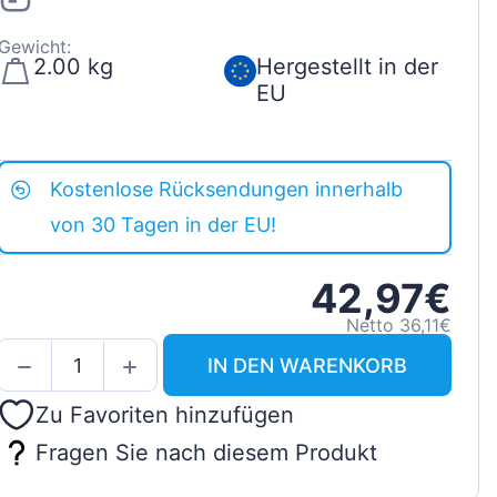
Gewicht:
2.00 kg
Hergestellt in der
EU
Kostenlose Rücksendungen innerhalb
von 30 Tagen in der EU!
42,97€
Netto 36,11€
IN DEN WARENKORB
Zu Favoriten hinzufügen
Fragen Sie nach diesem Produkt