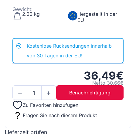
Gewicht:
2.00 kg
Hergestellt in der
EU
Kostenlose Rücksendungen innerhalb
von 30 Tagen in der EU!
36,49€
Netto 30,66€
Benachrichtigung
Zu Favoriten hinzufügen
Fragen Sie nach diesem Produkt
Lieferzeit prüfen