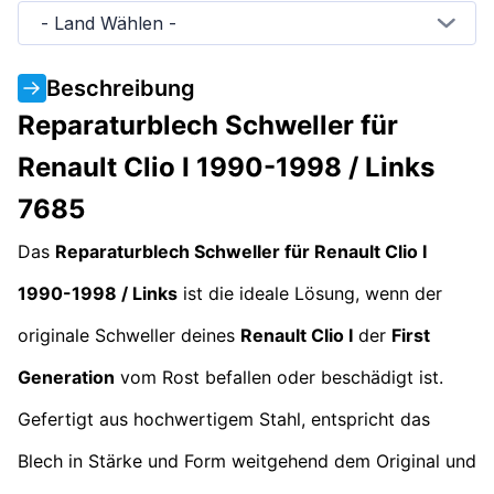
- Land Wählen -
Beschreibung
Reparaturblech Schweller für
Renault Clio I 1990-1998 / Links
7685
Das
Reparaturblech Schweller für Renault Clio I
1990-1998 / Links
ist die ideale Lösung, wenn der
originale Schweller deines
Renault Clio I
der
First
Generation
vom Rost befallen oder beschädigt ist.
Gefertigt aus hochwertigem Stahl, entspricht das
Blech in Stärke und Form weitgehend dem Original und