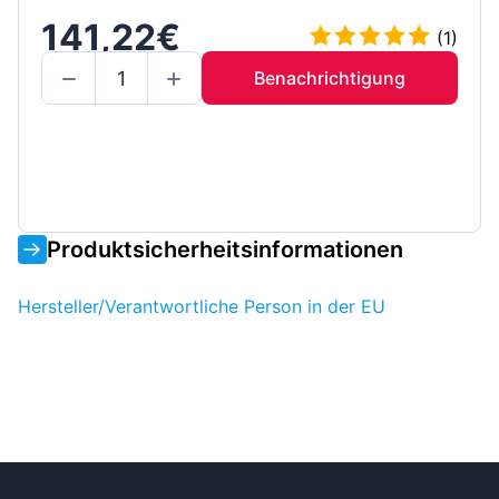
141,22€
(1)
Benachrichtigung
Produktsicherheitsinformationen
Hersteller/Verantwortliche Person in der EU