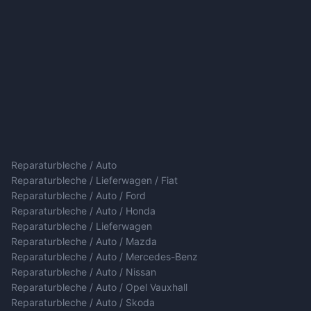
Reparaturbleche / Auto
Reparaturbleche / Lieferwagen / Fiat
Reparaturbleche / Auto / Ford
Reparaturbleche / Auto / Honda
Reparaturbleche / Lieferwagen
Reparaturbleche / Auto / Mazda
Reparaturbleche / Auto / Mercedes-Benz
Reparaturbleche / Auto / Nissan
Reparaturbleche / Auto / Opel Vauxhall
Reparaturbleche / Auto / Skoda