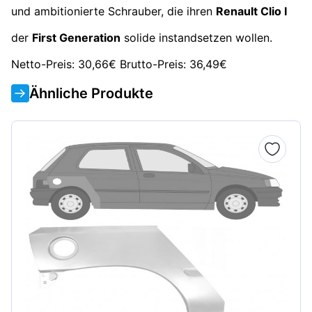
und ambitionierte Schrauber, die ihren
Renault Clio I
der
First Generation
solide instandsetzen wollen.
Netto-Preis: 30,66€ Brutto-Preis: 36,49€
Ähnliche Produkte