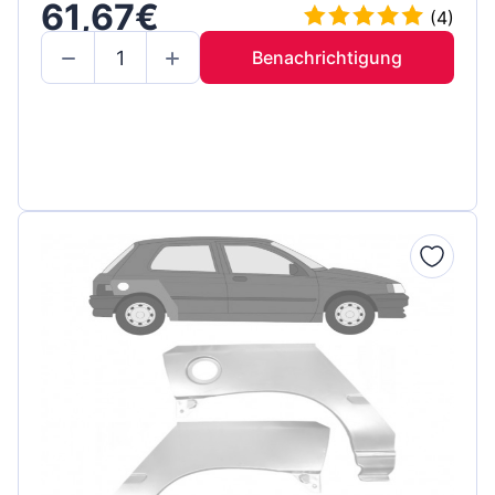
61,67€
(4)
Benachrichtigung