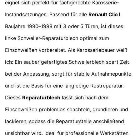
eignet sich perfekt für fachgerechte Karosserie-
Instandsetzungen. Passend für alle
Renault Clio I
Baujahre 1990–1998 mit 3 oder 5 Türen, ist dieses
linke Schweller-Reparaturblech optimal zum
Einschweißen vorbereitet. Als Karosseriebauer weiß
ich: Ein sauber gefertigtes Schwellerblech spart Zeit
bei der Anpassung, sorgt für stabile Aufnahmepunkte
und ist die Basis für eine langlebige Rostreparatur.
Dieses
Reparaturblech
lässt sich nach dem
Einschweißen problemlos spachteln, grundieren und
lackieren, sodass die Reparaturstelle anschließend
unsichtbar wird. Ideal für professionelle Werkstätten