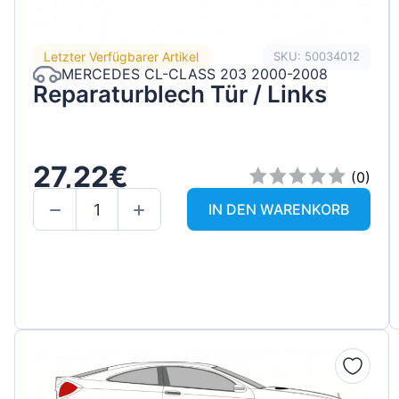
Letzter Verfügbarer Artikel
SKU: 50034012
MERCEDES CL-CLASS 203 2000-2008
Reparaturblech Tür / Links
27,22€
(0)
IN DEN WARENKORB