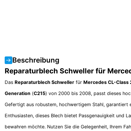
Beschreibung
Reparaturblech Schweller für Merc
Das
Reparaturblech Schweller
für
Mercedes CL-Class
Generation
(
C215
) von 2000 bis 2008, passt dieses hoc
Gefertigt aus robustem, hochwertigem Stahl, garantiert es
Enthusiasten, dieses Blech bietet Passgenauigkeit und Lan
bewahren möchte. Nutzen Sie die Gelegenheit, Ihrem Fah