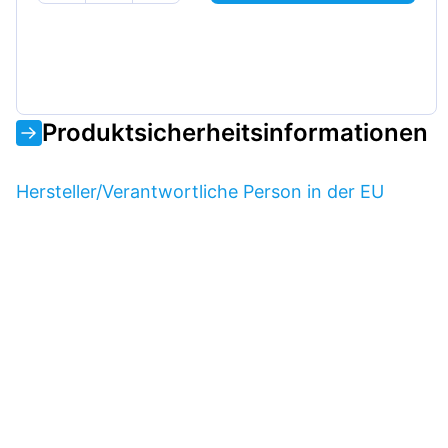
Produktsicherheitsinformationen
Hersteller/Verantwortliche Person in der EU