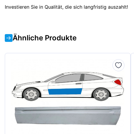
Investieren Sie in Qualität, die sich langfristig auszahlt!
Ähnliche Produkte