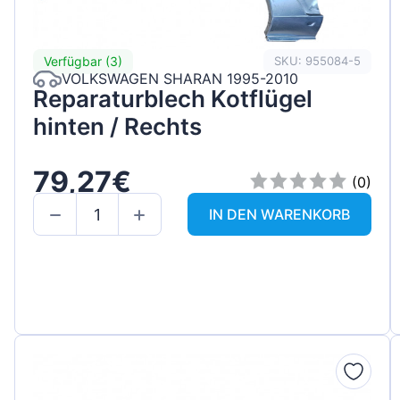
Verfügbar (3)
SKU: 955084-5
VOLKSWAGEN SHARAN 1995-2010
Reparaturblech Kotflügel
hinten / Rechts
79,27€
(0)
IN DEN WARENKORB