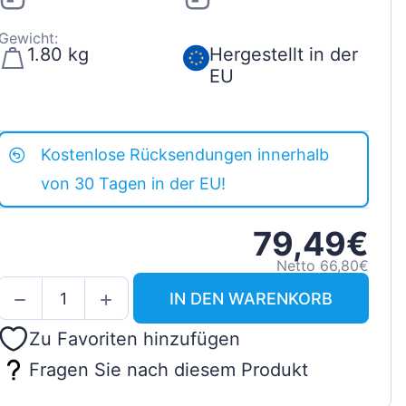
Gewicht:
1.80 kg
Hergestellt in der
EU
Kostenlose Rücksendungen innerhalb
von 30 Tagen in der EU!
79,49€
Netto 66,80€
IN DEN WARENKORB
Zu Favoriten hinzufügen
Fragen Sie nach diesem Produkt