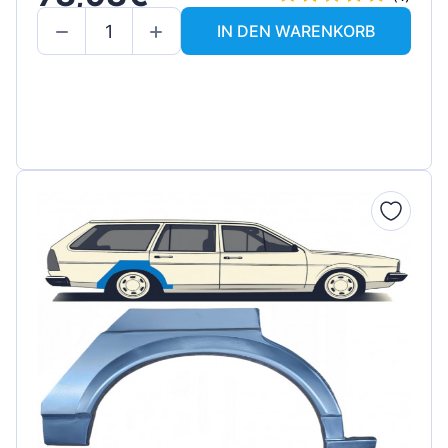
IN DEN WARENKORB