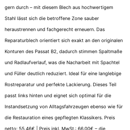
gern durch – mit diesem Blech aus hochwertigem
Stahl lässt sich die betroffene Zone sauber
heraustrennen und fachgerecht erneuern. Das
Reparaturblech orientiert sich exakt an den originalen
Konturen des Passat B2, dadurch stimmen Spaltmaße
und Radlaufverlauf, was die Nacharbeit mit Spachtel
und Füller deutlich reduziert. Ideal für eine langlebige
Rostreparatur und perfekte Lackierung. Dieses Teil
passt links hinten und eignet sich optimal für die
Instandsetzung von Alltagsfahrzeugen ebenso wie für
die Restauration eines gepflegten Klassikers. Preis
netto: 55,46€ | Preis inkl. MwSt.: 66,00€ – die