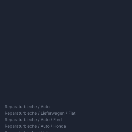
Reparaturbleche / Auto
Reparaturbleche / Lieferwagen / Fiat
Reparaturbleche / Auto / Ford
Reparaturbleche / Auto / Honda