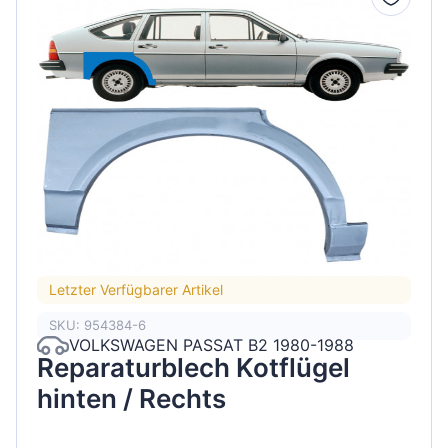
Letzter Verfügbarer Artikel
SKU: 954384-6
VOLKSWAGEN PASSAT B2 1980-1988
Reparaturblech Kotflügel
hinten / Rechts