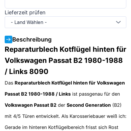
Lieferzeit prüfen
- Land Wählen -
Beschreibung
Reparaturblech Kotflügel hinten für
Volkswagen Passat B2 1980-1988
/ Links 8090
Das
Reparaturblech Kotflügel hinten für Volkswagen
Passat B2 1980-1988 / Links
ist passgenau für den
Volkswagen Passat B2
der
Second Generation
(B2)
mit 4/5 Türen entwickelt. Als Karosseriebauer weiß ich:
Gerade im hinteren Kotflügelbereich frisst sich Rost