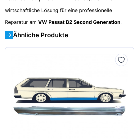
wirtschaftliche Lösung für eine professionelle
Reparatur am
VW Passat B2 Second Generation
.
Ähnliche Produkte