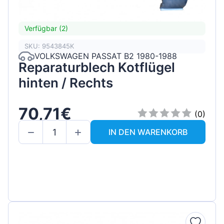
Verfügbar (2)
SKU: 9543845K
VOLKSWAGEN PASSAT B2 1980-1988
Reparaturblech Kotflügel
hinten / Rechts
70,71€
(0)
IN DEN WARENKORB