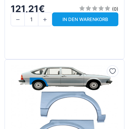
121,21€
(0)
IN DEN WARENKORB