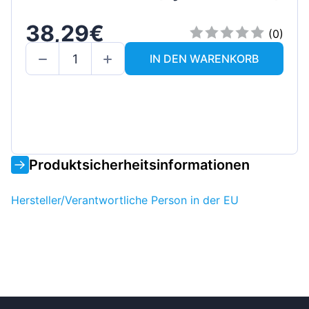
38,29€
(0)
IN DEN WARENKORB
Produktsicherheitsinformationen
Hersteller/Verantwortliche Person in der EU