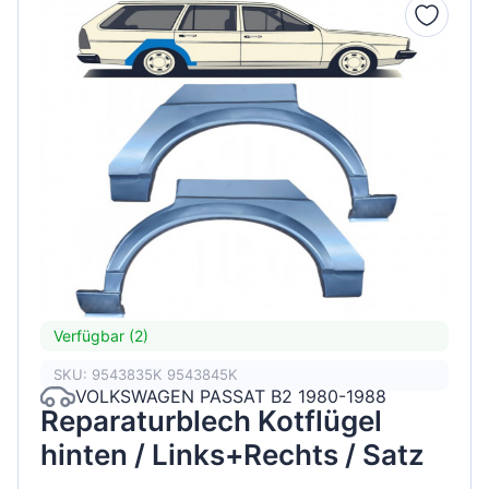
Verfügbar (2)
SKU: 9543835K 9543845K
VOLKSWAGEN PASSAT B2 1980-1988
Reparaturblech Kotflügel
hinten / Links+Rechts / Satz