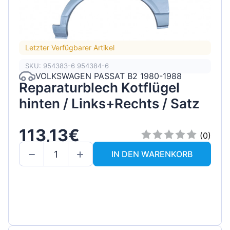
Letzter Verfügbarer Artikel
SKU: 954383-6 954384-6
VOLKSWAGEN PASSAT B2 1980-1988
Reparaturblech Kotflügel
hinten / Links+Rechts / Satz
113,13€
(0)
IN DEN WARENKORB