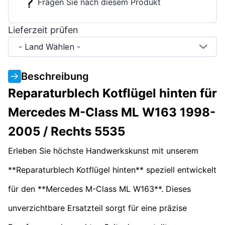
Fragen Sie nach diesem Produkt
Lieferzeit prüfen
- Land Wählen -
Beschreibung
Reparaturblech Kotflügel hinten für
Mercedes M-Class ML W163 1998-
2005 / Rechts 5535
Erleben Sie höchste Handwerkskunst mit unserem
**Reparaturblech Kotflügel hinten** speziell entwickelt
für den **Mercedes M-Class ML W163**. Dieses
unverzichtbare Ersatzteil sorgt für eine präzise