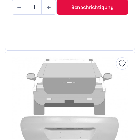
Benachrichtigung