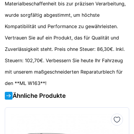
Materialbeschaffenheit bis zur präzisen Verarbeitung,
wurde sorgfältig abgestimmt, um höchste
Kompatibilität und Performance zu gewährleisten.
Vertrauen Sie auf ein Produkt, das für Qualität und
Zuverlässigkeit steht. Preis ohne Steuer: 86,30€. Inkl.
Steuern: 102,70€. Verbessern Sie heute Ihr Fahrzeug
mit unserem maßgeschneiderten Reparaturblech für
den **ML W163**!
Ähnliche Produkte