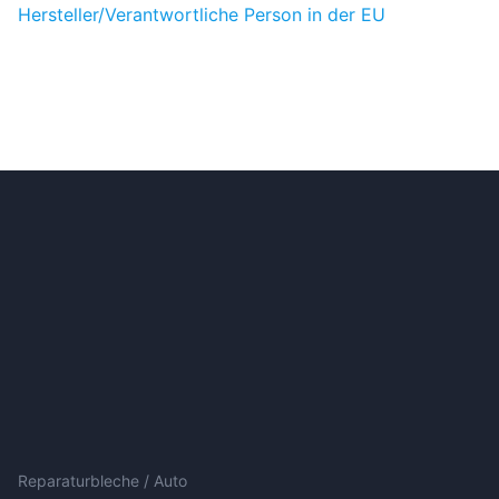
Hersteller/Verantwortliche Person in der EU
Reparaturbleche / Auto