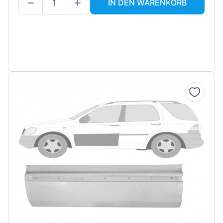
IN DEN WARENKORB