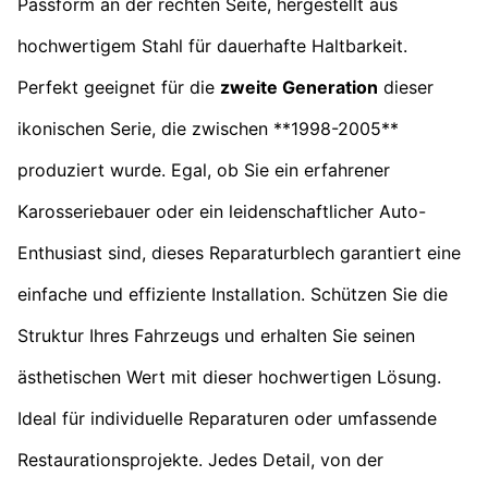
Passform an der rechten Seite, hergestellt aus
hochwertigem Stahl für dauerhafte Haltbarkeit.
Perfekt geeignet für die
zweite Generation
dieser
ikonischen Serie, die zwischen **1998-2005**
produziert wurde. Egal, ob Sie ein erfahrener
Karosseriebauer oder ein leidenschaftlicher Auto-
Enthusiast sind, dieses Reparaturblech garantiert eine
einfache und effiziente Installation. Schützen Sie die
Struktur Ihres Fahrzeugs und erhalten Sie seinen
ästhetischen Wert mit dieser hochwertigen Lösung.
Ideal für individuelle Reparaturen oder umfassende
Restaurationsprojekte. Jedes Detail, von der