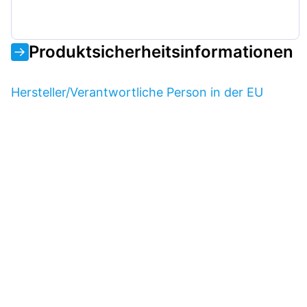
Produktsicherheitsinformationen
Hersteller/Verantwortliche Person in der EU