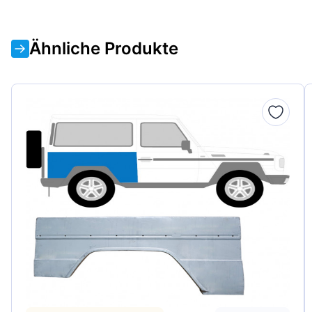
Ähnliche Produkte