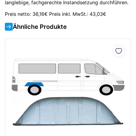
langlebige, fachgerechte Instandsetzung durchführen.
Preis netto: 36,16€ Preis inkl. MwSt.: 43,03€
Ähnliche Produkte