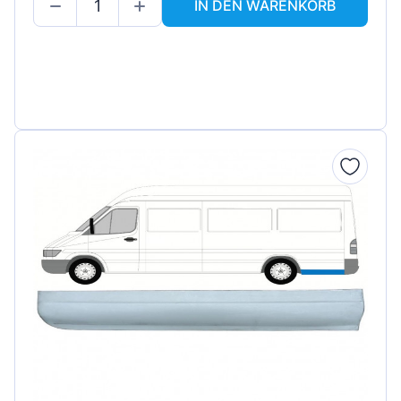
IN DEN WARENKORB