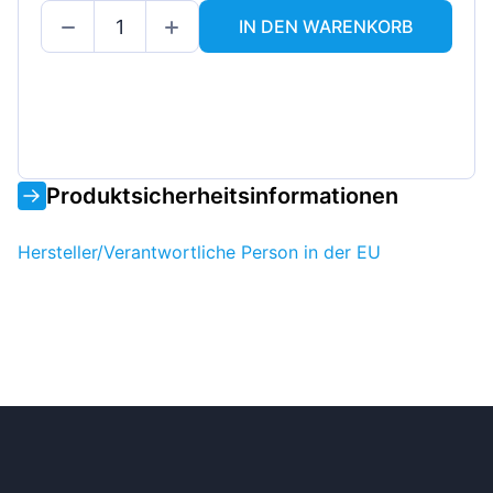
IN DEN WARENKORB
Produktsicherheitsinformationen
Hersteller/Verantwortliche Person in der EU