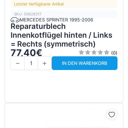
Letzter Verfügbarer Artikel
SKU: 50628317
MERCEDES SPRINTER 1995-2006
Reparaturblech
Innenkotflügel hinten / Links
= Rechts (symmetrisch)
77,40€
(0)
IN DEN WARENKORB