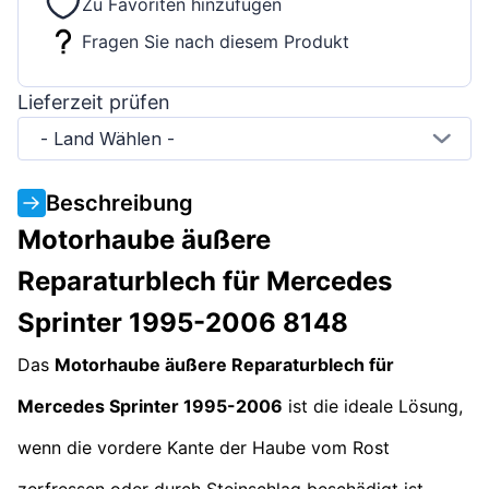
Zu Favoriten hinzufügen
Fragen Sie nach diesem Produkt
Lieferzeit prüfen
- Land Wählen -
Beschreibung
Motorhaube äußere
Reparaturblech für Mercedes
Sprinter 1995-2006 8148
Das
Motorhaube äußere Reparaturblech für
Mercedes Sprinter 1995-2006
ist die ideale Lösung,
wenn die vordere Kante der Haube vom Rost
zerfressen oder durch Steinschlag beschädigt ist.