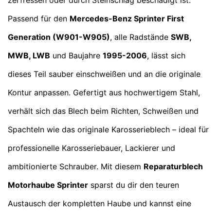
Passend für den
Mercedes-Benz Sprinter First
Generation (W901-W905)
, alle Radstände
SWB,
MWB, LWB
und Baujahre
1995-2006
, lässt sich
dieses Teil sauber einschweißen und an die originale
Kontur anpassen. Gefertigt aus hochwertigem Stahl,
verhält sich das Blech beim Richten, Schweißen und
Spachteln wie das originale Karosserieblech – ideal für
professionelle Karosseriebauer, Lackierer und
ambitionierte Schrauber. Mit diesem
Reparaturblech
Motorhaube Sprinter
sparst du dir den teuren
Austausch der kompletten Haube und kannst eine