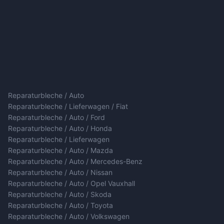
Reparaturbleche / Auto
Reparaturbleche / Lieferwagen / Fiat
Reparaturbleche / Auto / Ford
Reparaturbleche / Auto / Honda
Reparaturbleche / Lieferwagen
Reparaturbleche / Auto / Mazda
Reparaturbleche / Auto / Mercedes-Benz
Reparaturbleche / Auto / Nissan
Reparaturbleche / Auto / Opel Vauxhall
Reparaturbleche / Auto / Skoda
Reparaturbleche / Auto / Toyota
Reparaturbleche / Auto / Volkswagen