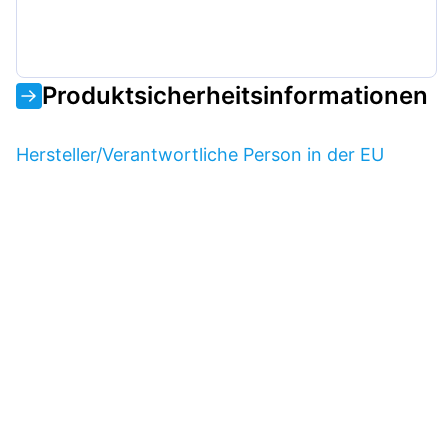
Produktsicherheitsinformationen
Hersteller/Verantwortliche Person in der EU