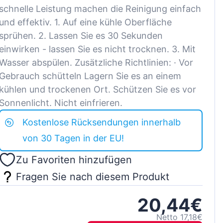
schnelle Leistung machen die Reinigung einfach
und effektiv. 1. Auf eine kühle Oberfläche
sprühen. 2. Lassen Sie es 30 Sekunden
einwirken - lassen Sie es nicht trocknen. 3. Mit
Wasser abspülen. Zusätzliche Richtlinien: · Vor
Gebrauch schütteln Lagern Sie es an einem
kühlen und trockenen Ort. Schützen Sie es vor
Sonnenlicht. Nicht einfrieren.
Kostenlose Rücksendungen innerhalb
von 30 Tagen in der EU!
Zu Favoriten hinzufügen
Fragen Sie nach diesem Produkt
20,44€
Netto 17,18€