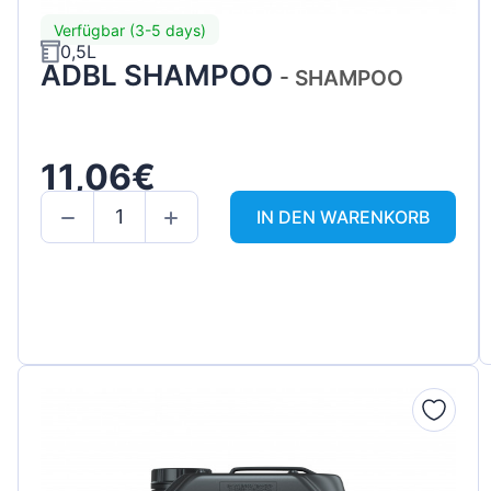
Verfügbar (3-5 days)
0,5L
ADBL SHAMPOO
- SHAMPOO
11,06€
IN DEN WARENKORB