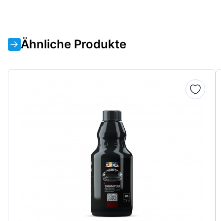
Ähnliche Produkte