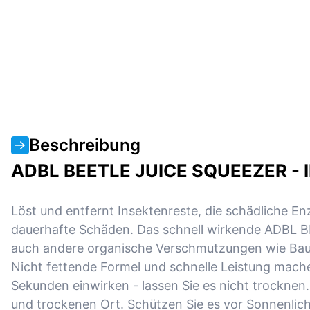
Beschreibung
ADBL BEETLE JUICE SQUEEZER - 
Löst und entfernt Insektenreste, die schädliche E
dauerhafte Schäden. Das schnell wirkende ADBL B
auch andere organische Verschmutzungen wie Bau
Nicht fettende Formel und schnelle Leistung machen
Sekunden einwirken - lassen Sie es nicht trocknen.
und trockenen Ort. Schützen Sie es vor Sonnenlicht